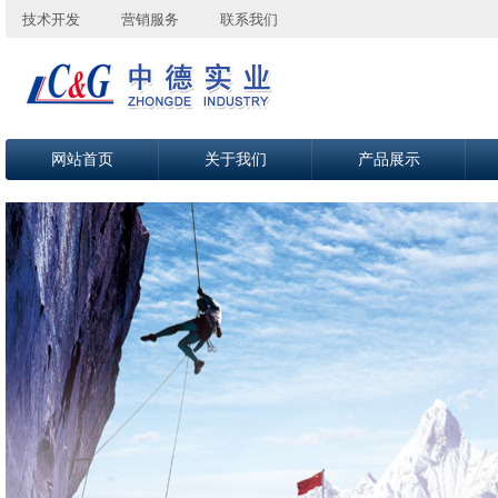
技术开发
营销服务
联系我们
网站首页
关于我们
产品展示