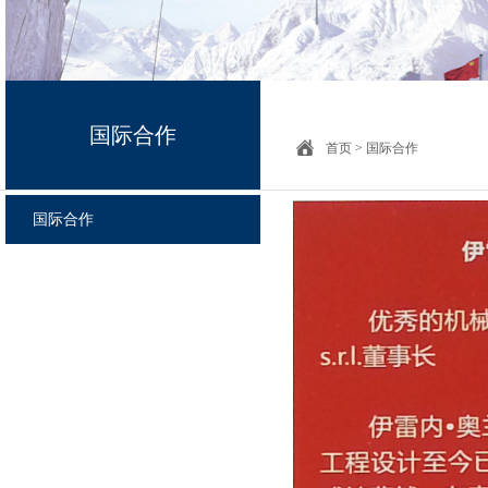
国际合作
首页
>
国际合作
国际合作