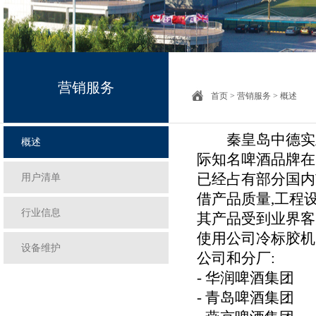
营销服务
首页
>
营销服务
>
概述
秦皇岛中德实业有
概述
际知名啤酒品牌在
已经占有部分国内
用户清单
借产品质量,工程
行业信息
其产品受到业界客
使用公司冷标胶机
设备维护
公司和分厂:
- 华润啤酒集团
- 青岛啤酒集团